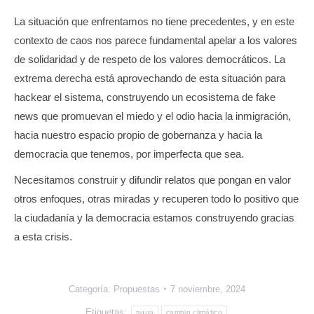
La situación que enfrentamos no tiene precedentes, y en este
contexto de caos nos parece fundamental apelar a los valores
de solidaridad y de respeto de los valores democráticos. La
extrema derecha está aprovechando de esta situación para
hackear el sistema, construyendo un ecosistema de fake
news que promuevan el miedo y el odio hacia la inmigración,
hacia nuestro espacio propio de gobernanza y hacia la
democracia que tenemos, por imperfecta que sea.
Necesitamos construir y difundir relatos que pongan en valor
otros enfoques, otras miradas y recuperen todo lo positivo que
la ciudadanía y la democracia estamos construyendo gracias
a esta crisis.
Categoría:
Propuestas
7 noviembre, 2024
Etiquetas:
agua
cambio climático