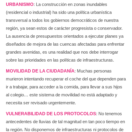
URBANISMO
: La construcción en zonas inundables
(residencial o industrial) ha sido una política urbanística
transversal a todos los gobiernos democráticos de nuestra
región, ya sean estos de carácter progresista o conservador.
La ausencia de presupuestos orientados a ejecutar planes ya
diseñados de mejora de las cuencas afectadas para enfrentar
grandes avenidas, es una realidad que nos debe interrogar
sobre las prioridades en las políticas de infraestructuras.
MOVILIDAD DE LA CIUDADANÍA
: Muchas personas
murieron intentando recuperar el coche del que dependen para
ir a trabajar, para acceder a la comida, para llevar a sus hijos
al colegio… este sistema de movilidad no está adaptado y
necesita ser revisado urgentemente.
VULNERABILIDAD DE LOS PROTOCOLOS
: No tenemos
antecedentes de lluvias de tal magnitud en tan poco tiempo en
la región. No disponemos de infraestructuras ni protocolos de