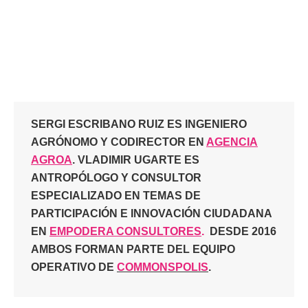
SERGI ESCRIBANO RUIZ ES INGENIERO
AGRÓNOMO Y CODIRECTOR EN
AGENCIA
AGROA
. VLADIMIR UGARTE ES
ANTROPÓLOGO Y CONSULTOR
ESPECIALIZADO EN TEMAS DE
PARTICIPACIÓN E INNOVACIÓN CIUDADANA
EN
EMPODERA CONSULTORES
.
DESDE 2016
AMBOS FORMAN PARTE DEL EQUIPO
OPERATIVO DE
COMMONSPOLIS
.