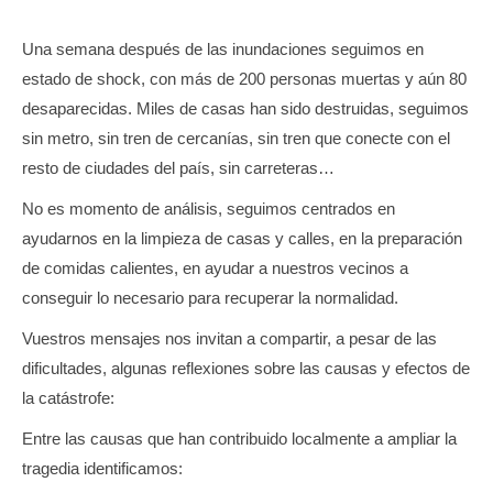
Una semana después de las inundaciones seguimos en
estado de shock, con más de 200 personas muertas y aún 80
desaparecidas. Miles de casas han sido destruidas, seguimos
sin metro, sin tren de cercanías, sin tren que conecte con el
resto de ciudades del país, sin carreteras…
No es momento de análisis, seguimos centrados en
ayudarnos en la limpieza de casas y calles, en la preparación
de comidas calientes, en ayudar a nuestros vecinos a
conseguir lo necesario para recuperar la normalidad.
Vuestros mensajes nos invitan a compartir, a pesar de las
dificultades, algunas reflexiones sobre las causas y efectos de
la catástrofe:
Entre las causas que han contribuido localmente a ampliar la
tragedia identificamos: