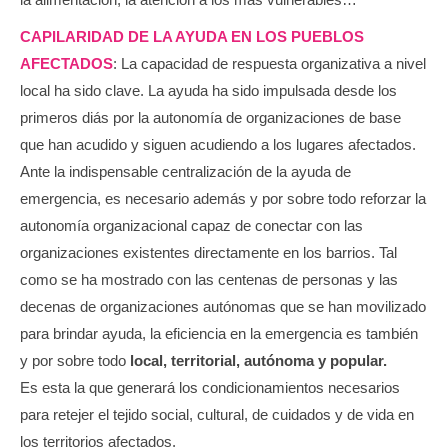
CAPILARIDAD DE LA AYUDA EN LOS PUEBLOS
AFECTADOS
: La capacidad de respuesta organizativa a nivel
local ha sido clave. La ayuda ha sido impulsada desde los
primeros diás por la autonomía de organizaciones de base
que han acudido y siguen acudiendo a los lugares afectados.
Ante la indispensable centralización de la ayuda de
emergencia, es necesario además y por sobre todo reforzar la
autonomía organizacional capaz de conectar con las
organizaciones existentes directamente en los barrios. Tal
como se ha mostrado con las centenas de personas y las
decenas de organizaciones autónomas que se han movilizado
para brindar ayuda, la eficiencia en la emergencia es también
y por sobre todo
local, territorial, autónoma y popular.
Es esta la que generará los condicionamientos necesarios
para retejer el tejido social, cultural, de cuidados y de vida en
los territorios afectados.