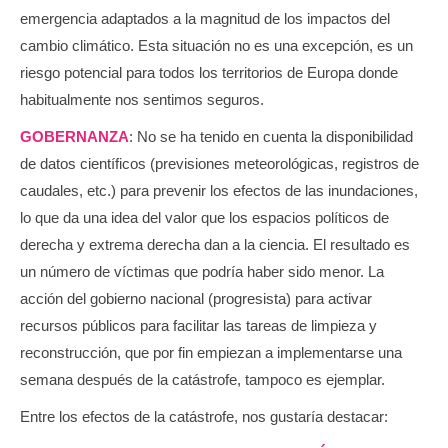
emergencia adaptados a la magnitud de los impactos del
cambio climático. Esta situación no es una excepción, es un
riesgo potencial para todos los territorios de Europa donde
habitualmente nos sentimos seguros.
GOBERNANZA
: No se ha tenido en cuenta la disponibilidad
de datos científicos (previsiones meteorológicas, registros de
caudales, etc.) para prevenir los efectos de las inundaciones,
lo que da una idea del valor que los espacios políticos de
derecha y extrema derecha dan a la ciencia. El resultado es
un número de víctimas que podría haber sido menor. La
acción del gobierno nacional (progresista) para activar
recursos públicos para facilitar las tareas de limpieza y
reconstrucción, que por fin empiezan a implementarse una
semana después de la catástrofe, tampoco es ejemplar.
Entre los efectos de la catástrofe, nos gustaría destacar: