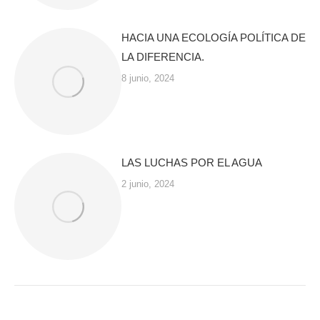
HACIA UNA ECOLOGÍA POLÍTICA DE
LA DIFERENCIA.
8 junio, 2024
LAS LUCHAS POR EL AGUA
2 junio, 2024