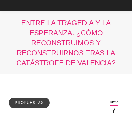
ENTRE LA TRAGEDIA Y LA
ESPERANZA: ¿CÓMO
RECONSTRUIMOS Y
RECONSTRUIRNOS TRAS LA
CATÁSTROFE DE VALENCIA?
Estás aquí:
NOV
PROPUESTAS
7