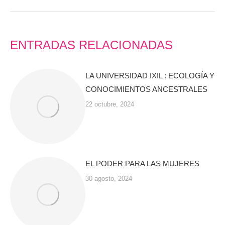
ENTRADAS RELACIONADAS
LA UNIVERSIDAD IXIL : ECOLOGÍA Y
CONOCIMIENTOS ANCESTRALES
22 octubre, 2024
EL PODER PARA LAS MUJERES
30 agosto, 2024