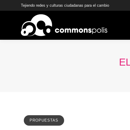
Tejiendo redes y culturas ciudadanas para el cambio
E
PROPUESTAS