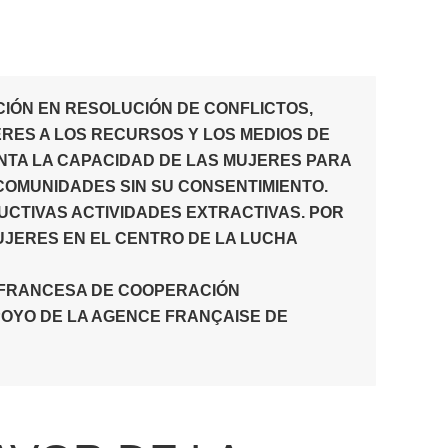
IÓN EN RESOLUCIÓN DE CONFLICTOS,
RES A LOS RECURSOS Y LOS MEDIOS DE
ENTA LA CAPACIDAD DE LAS MUJERES PARA
COMUNIDADES SIN SU CONSENTIMIENTO.
CTIVAS ACTIVIDADES EXTRACTIVAS. POR
MUJERES EN EL CENTRO DE LA LUCHA
D FRANCESA DE COOPERACIÓN
POYO DE LA AGENCE FRANÇAISE DE