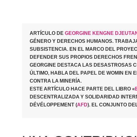
ARTÍCULO DE
GEORGINE KENGNE DJEUTA
GÉNERO Y DERECHOS HUMANOS. TRABAJ
SUBSISTENCIA. EN EL MARCO DEL PROYEC
DEFENDER SUS PROPIOS DERECHOS FRENT
GEORGINE DESTACA LAS DESASTROSAS CO
ÚLTIMO, HABLA DEL PAPEL DE WOMIN EN E
CONTRA LA MINERÍA.
ESTE ARTÍCULO HACE PARTE DEL LIBRO «
DESCENTRALIZADA Y SOLIDARIDAD INTE
DÉVÉLOPPEMENT (
AFD
). EL CONJUNTO DE