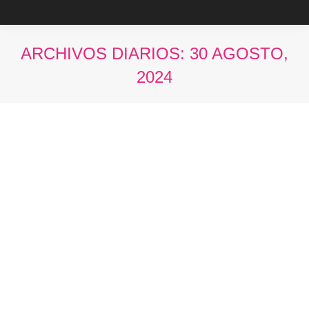
ARCHIVOS DIARIOS:
30 AGOSTO,
2024
Estás aquí: