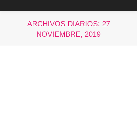
ARCHIVOS DIARIOS:
27
NOVIEMBRE, 2019
Estás aquí: