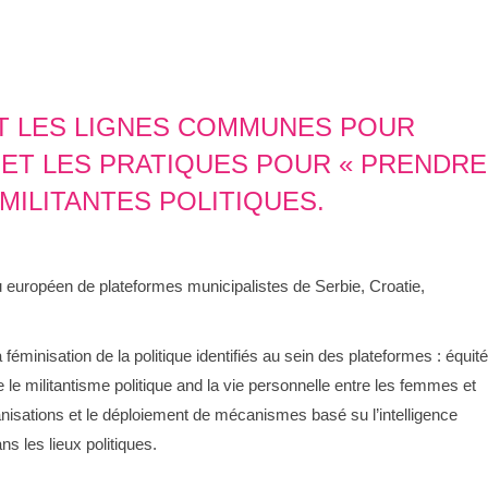
ET LES LIGNES COMMUNES POUR
 ET LES PRATIQUES POUR « PRENDRE
 MILITANTES POLITIQUES.
u européen de plateformes municipalistes de Serbie, Croatie,
féminisation de la politique identifiés au sein des plateformes : équité
 le militantisme politique and la vie personnelle entre les femmes et
anisations et le déploiement de mécanismes basé su l’intelligence
s les lieux politiques.