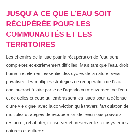
JUSQU’À CE QUE L’EAU SOIT
RÉCUPÉRÉE POUR LES
COMMUNAUTÉS ET LES
TERRITOIRES
Les chemins de la lutte pour la récupération de l’eau sont
complexes et extrêmement difficiles. Mais tant que l’eau, droit
humain et élément essentiel des cycles de la nature, sera
privatisée, les multiples stratégies de récupération de l’eau
continueront à faire partie de l’agenda du mouvement de l’eau
et de celles et ceux qui embrassent les luttes pour la défense
d’une vie digne, avec la conviction qu’à travers l’articulation de
multiples stratégies de récupération de l’eau nous pouvons
restaurer, réhabiliter, conserver et préserver les écosystèmes
naturels et culturels.