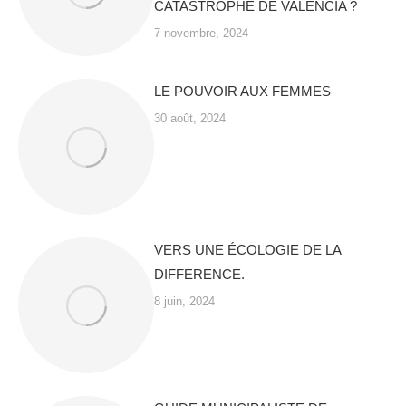
CATASTROPHE DE VALENCIA ?
7 novembre, 2024
LE POUVOIR AUX FEMMES
30 août, 2024
VERS UNE ÉCOLOGIE DE LA
DIFFERENCE.
8 juin, 2024