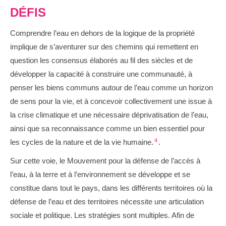
DÉFIS
Comprendre l’eau en dehors de la logique de la propriété
implique de s’aventurer sur des chemins qui remettent en
question les consensus élaborés au fil des siècles et de
développer la capacité à construire une communauté, à
penser les biens communs autour de l’eau comme un horizon
de sens pour la vie, et à concevoir collectivement une issue à
la crise climatique et une nécessaire déprivatisation de l’eau,
ainsi que sa reconnaissance comme un bien essentiel pour
4
les cycles de la nature et de la vie humaine.
.
Sur cette voie, le Mouvement pour la défense de l’accès à
l’eau, à la terre et à l’environnement se développe et se
constitue dans tout le pays, dans les différents territoires où la
défense de l’eau et des territoires nécessite une articulation
sociale et politique. Les stratégies sont multiples. Afin de