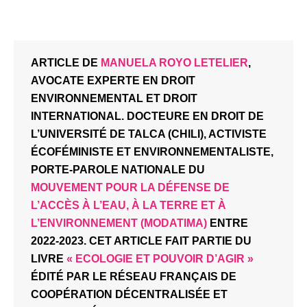
ARTICLE DE
MANUELA ROYO LETELIER
,
AVOCATE EXPERTE EN DROIT
ENVIRONNEMENTAL ET DROIT
INTERNATIONAL. DOCTEURE EN DROIT DE
L’UNIVERSITÉ DE TALCA (CHILI), ACTIVISTE
ÉCOFÉMINISTE ET ENVIRONNEMENTALISTE,
PORTE-PAROLE NATIONALE DU
MOUVEMENT POUR LA DÉFENSE DE
L’ACCÈS À L’EAU, À LA TERRE ET À
L’ENVIRONNEMENT (MODATIMA)
ENTRE
2022-2023. CET ARTICLE FAIT PARTIE DU
LIVRE
« ECOLOGIE ET POUVOIR D’AGIR »
ÉDITÉ PAR LE RÉSEAU FRANÇAIS DE
COOPÉRATION DÉCENTRALISÉE ET