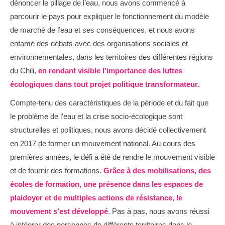
dénoncer le pillage de l’eau, nous avons commencé à
parcourir le pays pour expliquer le fonctionnement du modèle
de marché de l’eau et ses conséquences, et nous avons
entamé des débats avec des organisations sociales et
environnementales, dans les territoires des différentes régions
du Chili,
en rendant visible l’importance des luttes
écologiques dans tout projet politique transformateur.
Compte-tenu des caractéristiques de la période et du fait que
le problème de l’eau et la crise socio-écologique sont
structurelles et politiques, nous avons décidé collectivement
en 2017 de former un mouvement national. Au cours des
premières années, le défi a été de rendre le mouvement visible
et de fournir des formations.
Grâce à des mobilisations, des
écoles de formation, une présence dans les espaces de
plaidoyer et de multiples actions de résistance, le
mouvement s’est développé
.
Pas à pas, nous avons réussi
à intégrer des personnes de différents territoires dans le