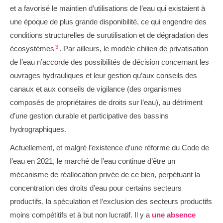
et a favorisé le maintien d’utilisations de l’eau qui existaient à
une époque de plus grande disponibilité, ce qui engendre des
conditions structurelles de surutilisation et de dégradation des
3
écosystèmes
. Par ailleurs, le modèle chilien de privatisation
de l’eau n’accorde des possibilités de décision concernant les
ouvrages hydrauliques et leur gestion qu’aux conseils des
canaux et aux conseils de vigilance (des organismes
composés de propriétaires de droits sur l’eau), au détriment
d’une gestion durable et participative des bassins
hydrographiques.
Actuellement, et malgré l’existence d’une réforme du Code de
l’eau en 2021, le marché de l’eau continue d’être un
mécanisme de réallocation privée de ce bien, perpétuant la
concentration des droits d’eau pour certains secteurs
productifs, la spéculation et l’exclusion des secteurs productifs
moins compétitifs et à but non lucratif. Il y a
une absence