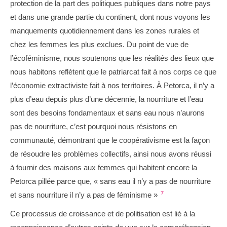
protection de la part des politiques publiques dans notre pays
et dans une grande partie du continent, dont nous voyons les
manquements quotidiennement dans les zones rurales et
chez les femmes les plus exclues. Du point de vue de
l’écoféminisme, nous soutenons que les réalités des lieux que
nous habitons reflètent que le patriarcat fait à nos corps ce que
l’économie extractiviste fait à nos territoires. À Petorca, il n’y a
plus d’eau depuis plus d’une décennie, la nourriture et l’eau
sont des besoins fondamentaux et sans eau nous n’aurons
pas de nourriture, c’est pourquoi nous résistons en
communauté, démontrant que le coopérativisme est la façon
de résoudre les problèmes collectifs, ainsi nous avons réussi
à fournir des maisons aux femmes qui habitent encore la
Petorca pillée parce que, « sans eau il n’y a pas de nourriture
7
et sans nourriture il n’y a pas de féminisme »
Ce processus de croissance et de politisation est lié à la