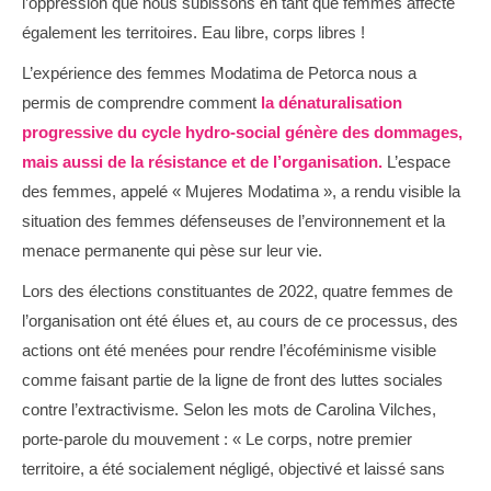
l’oppression que nous subissons en tant que femmes affecte
également les territoires. Eau libre, corps libres !
L’expérience des femmes Modatima de Petorca nous a
permis de comprendre comment
la dénaturalisation
progressive du cycle hydro-social génère des dommages,
mais aussi de la résistance et de l’organisation.
L’espace
des femmes, appelé « Mujeres Modatima », a rendu visible la
situation des femmes défenseuses de l’environnement et la
menace permanente qui pèse sur leur vie.
Lors des élections constituantes de 2022, quatre femmes de
l’organisation ont été élues et, au cours de ce processus, des
actions ont été menées pour rendre l’écoféminisme visible
comme faisant partie de la ligne de front des luttes sociales
contre l’extractivisme. Selon les mots de Carolina Vilches,
porte-parole du mouvement : « Le corps, notre premier
territoire, a été socialement négligé, objectivé et laissé sans