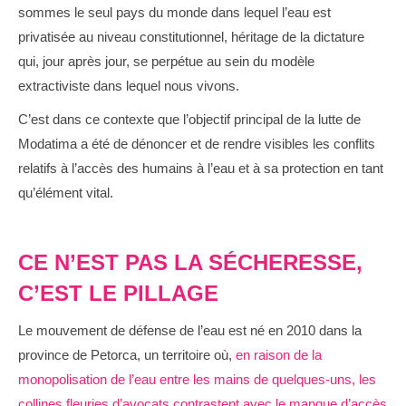
sommes le seul pays du monde dans lequel l’eau est
privatisée au niveau constitutionnel, héritage de la dictature
qui, jour après jour, se perpétue au sein du modèle
extractiviste dans lequel nous vivons.
C’est dans ce contexte que l’objectif principal de la lutte de
Modatima a été de dénoncer et de rendre visibles les conflits
relatifs à l’accès des humains à l’eau et à sa protection en tant
qu’élément vital.
CE N’EST PAS LA SÉCHERESSE,
C’EST LE PILLAGE
Le mouvement de défense de l’eau est né en 2010 dans la
province de Petorca, un territoire où,
en raison de la
monopolisation de l’eau entre les mains de quelques-uns, les
collines fleuries d’avocats contrastent avec le manque d’accès