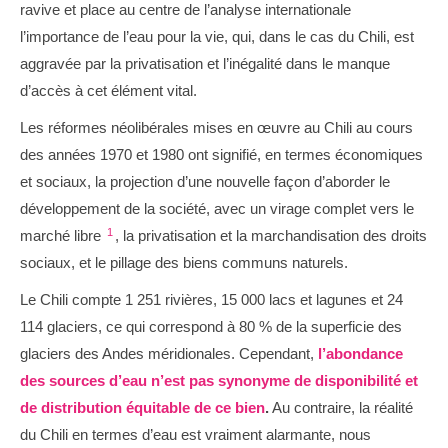
ravive et place au centre de l’analyse internationale
l’importance de l’eau pour la vie, qui, dans le cas du Chili, est
aggravée par la privatisation et l’inégalité dans le manque
d’accès à cet élément vital.
Les réformes néolibérales mises en œuvre au Chili au cours
des années 1970 et 1980 ont signifié, en termes économiques
et sociaux, la projection d’une nouvelle façon d’aborder le
développement de la société, avec un virage complet vers le
1
marché libre
, la privatisation et la marchandisation des droits
sociaux, et le pillage des biens communs naturels.
Le Chili compte 1 251 rivières, 15 000 lacs et lagunes et 24
114 glaciers, ce qui correspond à 80 % de la superficie des
glaciers des Andes méridionales. Cependant,
l’abondance
des sources d’eau n’est pas synonyme de disponibilité et
de distribution équitable de ce bien
.
Au contraire, la réalité
du Chili en termes d’eau est vraiment alarmante, nous