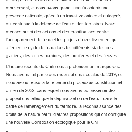
mouvement, et nous avons grandi jusqu’à obtenir une
présence nationale, grâce à un travail volontaire et autogéré,
qui contribue à la défense de l’eau et des territoires. Nous
menons aussi des actions et des mobilisations contre
l’accaparement de l’eau et les projets d’investissement qui
affectent le cycle de l’eau dans les différents stades des
glaciers, des zones humides, des aquifères et des fleuves.
L’histoire récente du Chili nous a profondément marqué·e·s.
Nous avons fait partie des mobilisations sociales de 2019, et
nous avons réussi à faire partie du processus constitutionnel
chilien de 2022, dans lequel nous avons pu présenter des
5
propositions telles que la déprivatisation de l’eau.
dans le
cadre de l’aménagement du territoire, la reconnaissance des
droits de la nature parmi d’autres propositions qui ont configuré
une nouvelle Constitution écologique pour le Chili.