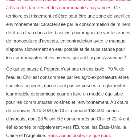
à l’eau des familles et des communautés paysannes
. Ce
territoire est tristement célèbre pour être une zone de sacrifice
environnemental caractérisée par la consommation de milliers
de litres d’eau dans des bassins pour irriguer de vastes zones
de monoculture d’avocats, en contradiction avec le manque
d’approvisionnement en eau potable et de subsistance pour
2
les communautés et les rivières, qui ont fini par s’assécher
Ce qui se passe à Petorca n’est pas un cas isolé : 70 % de
l’eau au Chili est consommée par les agro-exportateurs et les
sociétés minières, qui ne sont pas disposées à réglementer
leur modèle économique pour en faire un modèle équitable
pour les communautés voisines et l’environnement. Au cours
de la saison 2019-2020, le Chili a produit 168 000 tonnes
d’avocats, dont 28 % ont été consommés au Chili et 72 % ont
été exportés principalement vers l’Europe, les États-Unis, la
Chine et l’Argentine.
Sans aucun doute, ce que nous