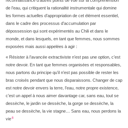
reconnaissance d’autres points de vue sur la compréhension
de l’eau, qui critiquent la rationalité instrumentale qui domine
les formes actuelles d’appropriation de cet élément essentiel,
dans le cadre des processus d’accumulation par
dépossession qui sont expérimentés au Chili et dans le
monde, et dans lesquels, en tant que femmes, nous sommes
exposées mais aussi appelées à agir :
« Résister à l’avancée extractiviste n’est pas une option, c’est
notre devoir. En tant que femmes organisées et responsables,
nous partons du principe qu’il n’est pas possible de rester les
bras croisés pendant que nous disparaissons. Changer de cap
est notre devoir envers la terre, l’eau, notre propre existence,
c’est un appel à nous aimer davantage car, sans eau, tout se
dessèche, le jardin se dessèche, la gorge se dessèche, la
peau se dessèche, la vie stagne… Sans eau, nous perdons la
8
vie