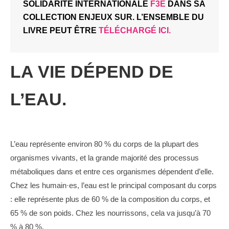
SOLIDARITÉ INTERNATIONALE
F3E
DANS SA
COLLECTION ENJEUX SUR. L’ENSEMBLE DU
LIVRE PEUT ÊTRE
TÉLÉCHARGÉ ICI.
LA VIE DÉPEND DE
L’EAU.
L’eau représente environ 80 % du corps de la plupart des
organismes vivants, et la grande majorité des processus
métaboliques dans et entre ces organismes dépendent d’elle.
Chez les humain·es, l’eau est le principal composant du corps
: elle représente plus de 60 % de la composition du corps, et
65 % de son poids. Chez les nourrissons, cela va jusqu’à 70
% à 80 %.