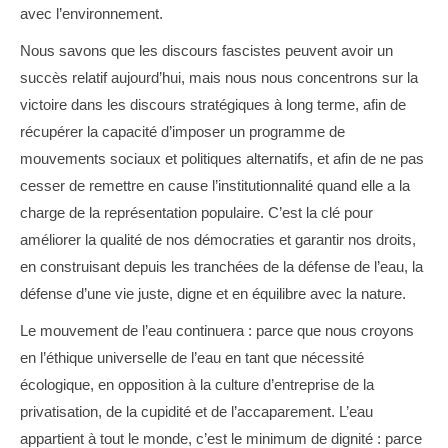
avec l’environnement.
Nous savons que les discours fascistes peuvent avoir un
succès relatif aujourd’hui, mais nous nous concentrons sur la
victoire dans les discours stratégiques à long terme, afin de
récupérer la capacité d’imposer un programme de
mouvements sociaux et politiques alternatifs, et afin de ne pas
cesser de remettre en cause l’institutionnalité quand elle a la
charge de la représentation populaire. C’est la clé pour
améliorer la qualité de nos démocraties et garantir nos droits,
en construisant depuis les tranchées de la défense de l’eau, la
défense d’une vie juste, digne et en équilibre avec la nature.
Le mouvement de l’eau continuera : parce que nous croyons
en l’éthique universelle de l’eau en tant que nécessité
écologique, en opposition à la culture d’entreprise de la
privatisation, de la cupidité et de l’accaparement. L’eau
appartient à tout le monde, c’est le minimum de dignité : parce