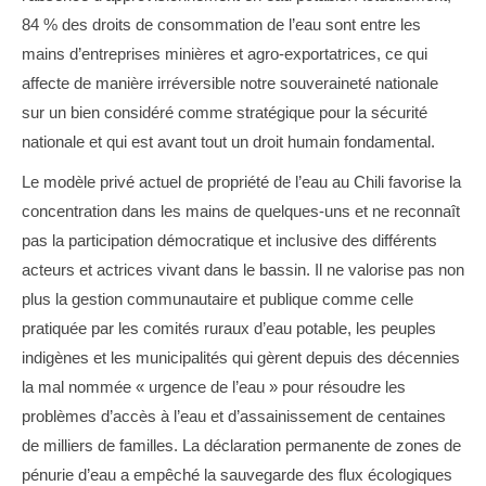
84 % des droits de consommation de l’eau sont entre les
mains d’entreprises minières et agro-exportatrices, ce qui
affecte de manière irréversible notre souveraineté nationale
sur un bien considéré comme stratégique pour la sécurité
nationale et qui est avant tout un droit humain fondamental.
Le modèle privé actuel de propriété de l’eau au Chili favorise la
concentration dans les mains de quelques-uns et ne reconnaît
pas la participation démocratique et inclusive des différents
acteurs et actrices vivant dans le bassin. Il ne valorise pas non
plus la gestion communautaire et publique comme celle
pratiquée par les comités ruraux d’eau potable, les peuples
indigènes et les municipalités qui gèrent depuis des décennies
la mal nommée « urgence de l’eau » pour résoudre les
problèmes d’accès à l’eau et d’assainissement de centaines
de milliers de familles. La déclaration permanente de zones de
pénurie d’eau a empêché la sauvegarde des flux écologiques