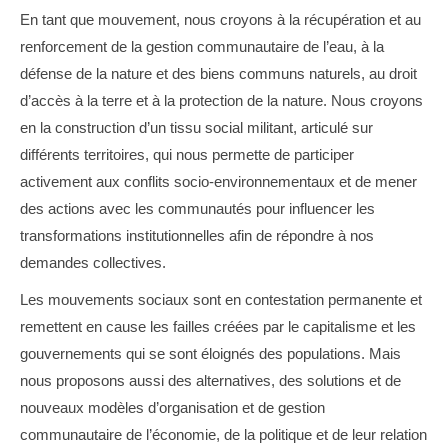
En tant que mouvement, nous croyons à la récupération et au
renforcement de la gestion communautaire de l’eau, à la
défense de la nature et des biens communs naturels, au droit
d’accès à la terre et à la protection de la nature. Nous croyons
en la construction d’un tissu social militant, articulé sur
différents territoires, qui nous permette de participer
activement aux conflits socio-environnementaux et de mener
des actions avec les communautés pour influencer les
transformations institutionnelles afin de répondre à nos
demandes collectives.
Les mouvements sociaux sont en contestation permanente et
remettent en cause les failles créées par le capitalisme et les
gouvernements qui se sont éloignés des populations. Mais
nous proposons aussi des alternatives, des solutions et de
nouveaux modèles d’organisation et de gestion
communautaire de l’économie, de la politique et de leur relation