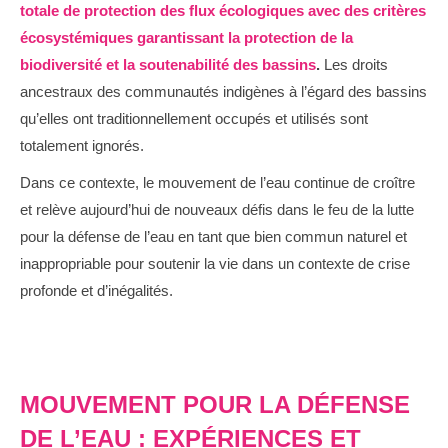
totale de protection des flux écologiques avec des critères
écosystémiques garantissant la protection de la
biodiversité et la soutenabilité des bassins
.
Les droits
ancestraux des communautés indigènes à l’égard des bassins
qu’elles ont traditionnellement occupés et utilisés sont
totalement ignorés.
Dans ce contexte, le mouvement de l’eau continue de croître
et relève aujourd’hui de nouveaux défis dans le feu de la lutte
pour la défense de l’eau en tant que bien commun naturel et
inappropriable pour soutenir la vie dans un contexte de crise
profonde et d’inégalités.
MOUVEMENT POUR LA DÉFENSE
DE L’EAU : EXPÉRIENCES ET