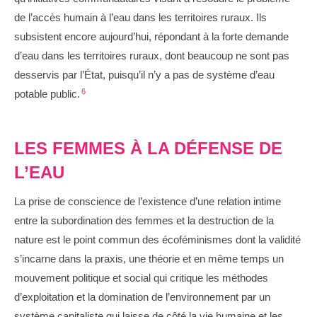
de l’accès humain à l’eau dans les territoires ruraux. Ils
subsistent encore aujourd’hui, répondant à la forte demande
d’eau dans les territoires ruraux, dont beaucoup ne sont pas
desservis par l’État, puisqu’il n’y a pas de système d’eau
6
potable public.
LES FEMMES À LA DÉFENSE DE
L’EAU
La prise de conscience de l’existence d’une relation intime
entre la subordination des femmes et la destruction de la
nature est le point commun des écoféminismes dont la validité
s’incarne dans la praxis, une théorie et en même temps un
mouvement politique et social qui critique les méthodes
d’exploitation et la domination de l’environnement par un
système capitaliste qui laisse de côté la vie humaine et les