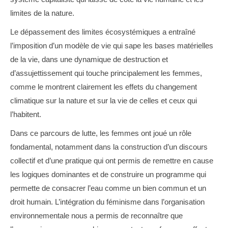
limites de la nature.
Le dépassement des limites écosystémiques a entraîné
l’imposition d’un modèle de vie qui sape les bases matérielles
de la vie, dans une dynamique de destruction et
d’assujettissement qui touche principalement les femmes,
comme le montrent clairement les effets du changement
climatique sur la nature et sur la vie de celles et ceux qui
l’habitent.
Dans ce parcours de lutte, les femmes ont joué un rôle
fondamental, notamment dans la construction d’un discours
collectif et d’une pratique qui ont permis de remettre en cause
les logiques dominantes et de construire un programme qui
permette de consacrer l’eau comme un bien commun et un
droit humain. L’intégration du féminisme dans l’organisation
environnementale nous a permis de reconnaître que