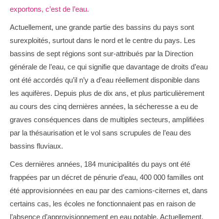
exportons, c’est de l’eau.
Actuellement, une grande partie des bassins du pays sont
surexploités, surtout dans le nord et le centre du pays. Les
bassins de sept régions sont sur-attribués par la Direction
générale de l’eau, ce qui signifie que davantage de droits d’eau
ont été accordés qu’il n’y a d’eau réellement disponible dans
les aquifères. Depuis plus de dix ans, et plus particulièrement
au cours des cinq dernières années, la sécheresse a eu de
graves conséquences dans de multiples secteurs, amplifiées
par la thésaurisation et le vol sans scrupules de l’eau des
bassins fluviaux.
Ces dernières années, 184 municipalités du pays ont été
frappées par un décret de pénurie d’eau, 400 000 familles ont
été approvisionnées en eau par des camions-citernes et, dans
certains cas, les écoles ne fonctionnaient pas en raison de
l’absence d’approvisionnement en eau potable. Actuellement,