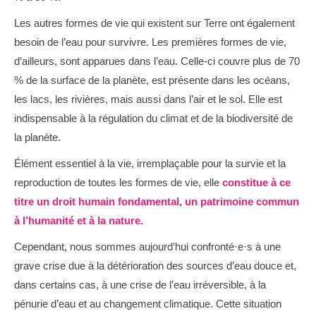
Les autres formes de vie qui existent sur Terre ont également
besoin de l’eau pour survivre. Les premières formes de vie,
d’ailleurs, sont apparues dans l’eau. Celle-ci couvre plus de 70
% de la surface de la planète, est présente dans les océans,
les lacs, les rivières, mais aussi dans l’air et le sol. Elle est
indispensable à la régulation du climat et de la biodiversité de
la planète.
Élément essentiel à la vie, irremplaçable pour la survie et la
reproduction de toutes les formes de vie, elle
constitue à ce
titre un droit humain fondamental, un patrimoine commun
à l’humanité et à la nature.
Cependant, nous sommes aujourd’hui confronté·e·s à une
grave crise due à la détérioration des sources d’eau douce et,
dans certains cas, à une crise de l’eau irréversible, à la
pénurie d’eau et au changement climatique. Cette situation