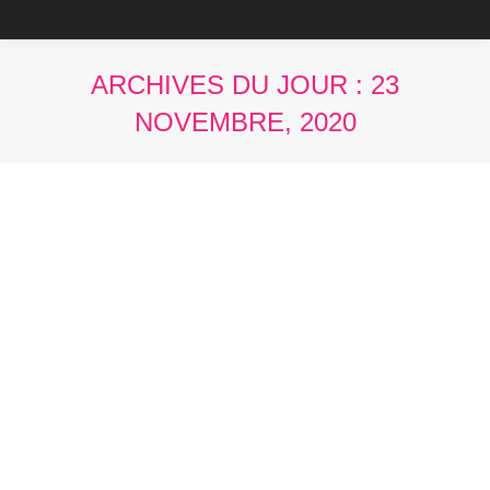
ARCHIVES DU JOUR :
23
NOVEMBRE, 2020
Vous êtes ici :